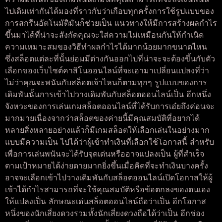
ไปเดิมเท่ากันได้มองที่ราวกับว่าเกือบทุกครั้งการใช้รูปแบบของ
การสกรีนอัตโนมัติมันก็ช่วยเป็น แนวทางให้มีการสร้างผลกำไร
ขึ้นมาได้ที่น่าจะสังกัดคุณจะใส่ความไม่เหมือนกันให้กำเนิด
ความเหมาะสมของวิธีทำผลกำไรได้มากน้อยมากขนาดไหน
ซึ่งสล็อตแต่ละที่นั้นย่อมมีต่างกันออกไปที่น่าจะจะต้องขึ้นกับตัว
เลือกของเว็บไซต์คาสิโนออนไลน์ที่จะเอามาเปลี่ยนแปลงที่ว่า
ไม่ว่าคุณจะพนันกับสล็อตเจ้าไหนก็ตามทุกๆ รูปแบบของการ
เดิมพันนั้นการเข้าไปวางเดิมพันกับสล็อตออนไลน์เป็น อีกหนึ่ง
จังหวะของการเล่นเกมสล็อตออนไลน์ที่ได้รับการเอ๋ยถึงค่อนจะ
มากมายเนื่องจากว่าสล็อตของค่ายนี้มีคุณสมบัติที่อยากได้
หลายสิ่งหลายอย่างแล้วก็มีเกมสล็อตให้เลือกเล่นในอย่างมาก
แบบมีความเป็น ไปได้ว่าผู้เข้าทำเงินที่เลือกใช้โอกาสนี้ สำหรับ
เพื่อการเล่นพนันจะได้รับจุดเด่นหรืออาจแปลงเป็น ผู้ที่สำเร็จ
ตามเป้าหมายได้ง่ายดายมากยิ่งขึ้นเมื่อคิดที่จะทำเงินบางครั้ง
อาจจะเลือกเข้าไปวางเดิมพันกับสล็อตออนไลน์เปิดโอกาสให้ผู้
เข้าได้กำไรสามารถที่จะใช้คุณสมบัติหรือข้อตกลงของตนเอง
ให้แปลงเป็น ลักษณะเด่นสล็อตออนไลน์ถือว่าเป็น อีกโอกาส
หนึ่งของนักเสี่ยงดวงรวมทั้งนักเสี่ยงดวงถือได้ว่าเป็น อีกช่อง