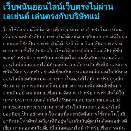
เว็บพนันออนไลน์เว็บตรงไม่ผ่าน
เอเย่นต์ เล่นตรงกับบริษัทแม่
โดยใช้เว็บออนไลน์ต่างๆ เพื่อเป็น หนทาง สำหรับในการเล่น
สล็อตรวมทั้งยังเป็น การทำเงินได้แบบง่ายๆกับแบบอย่างที่ไม่ยุ่ง
ยากและก็ยังเป็น การทำเงินได้จริงอีกด้วยก็เลยเป็น การสร้าง
ความซาบซึ้งให้กับนักเสี่ยงโชคได้อย่างดีเยี่ยมก็เลยเป็น ที่ชื่น
ชอบสำหรับนักการพนันเยอะที่สุดในตอนนั้นกับการเล่นสล็อต
ออนไลน์สล็อตออนไลน์ยังคงเป็น เกมส์การเดิมพันที่นักเล่นการ
พนันให้การตอบรับอย่างดีเยี่ยมกับการเล่นเกมส์สล็อตในวิถีทาง
ออนไลน์ยอดนิยมเป็น อย่างมากในตอนนี้ได้มีการปรับปรุงอีก
ทั้งแนวทางการเล่นและก็แบบอย่างการเล่นเพิ่มเติมอีกขึ้นมา
จากเดิมอย่างมากมายเพื่อเป็น จังหวะ สำหรับการทำเงินได้ใน
นานาประการแบบแล้วก็ยังได้รับความสบายสบายเป็น อย่าง
มากของหนทางกระบวนการทำเงินในลักษณะของออนไลน์
ยอดนิยมเป็น อย่างมากในตอนนี้และก็ยังคือการใช้เทคโนโลยี
อาทิเช่นโทรศัพท์เคลื่อนที่ที่อยู่พร้อมกันกับผู้คนในสังคมอย่างดี
เยี่ยมมาตลอดจนถึงเดี๋ยวนี้สล็อตออนไลน์ สำหรับเพื่อการพนัน