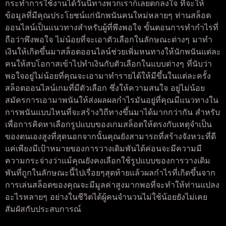
กระทำการใช้งานได้วันนี้ทางพวกเราก็เลยตกลงใจ ที่จะให้
ข้อมูลที่มีคุณประโยชน์แก่นักพนันคนใหม่หลายๆ ท่านสล็อต
ออนไลน์เป็นแนวทางสำหรับผู้ที่พึงพอใจ ขั้นตอนการทำกำไรที่
ถือว่าพึงพอใจ ไม่น้อยที่จะเอาตัวเลือกในลักษณะต่างๆ มาทำ
เงินให้เกิดขึ้นมาสล็อตออนไลน์ช่วยเพิ่มหนทางให้นักพนันแต่ละ
คนให้สบโอกาสเข้าไปทำเงินกับตัวเลือกในแบบต่างๆ ที่นับว่า
พอใจอยู่ไม่น้อยที่คุณจะเอามาทำรายได้ให้มีขึ้นในแต่ละครั้ง
สล็อตออนไลน์เกมที่มีตัวเลือก ซึ่งให้ความสนใจ อยู่ไม่น้อย
สมัครการเอามาพนันให้ส่งผลผลกำไรมันอยู่ที่คุณมีแนวทางใน
การพนันแบบไหนที่จะสร้างวิถีทางขึ้นมาได้มากกว่ากัน สำหรับ
เพื่อการคิดหาเลือกรูปแบบของเกมสล็อตให้ตรงกับเหตุจำเป็น
ของตนเองสูงที่สุดนอกจากนั้นคุณยังสามารถที่สร้างจังหวะที่ดี
แค่เพียงมีเป้าหมายของการวางเดิมพันได้ค่อนจะมีความมี
ความกระจ่างว่าแม้คุณยังคงเลือกใช้รูปแบบของการวางเดิม
พันที่ถูกในลักษณะนี้ไปเรื่อยๆสุดท้ายแล้วผลกำไรที่เกิดขึ้นจาก
การเล่นสล็อตของคุณจะมีมูลค่าสูงมากพอที่จะทำให้ท่านแปลง
อะไรหลายๆ อย่างในชีวิตได้ผู้คนจำนวนไม่ใช้น้อยยังไม่เคย
สัมผัสกับประสบการณ์