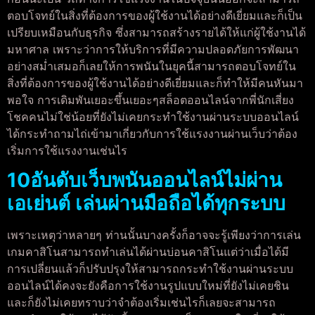
ตอบโจทย์ในสิ่งที่ต้องการของผู้ใช้งานได้อย่างดีเยี่ยมและก็เป็น
เปรียบเหมือนกับธุรกิจ ซึ่งสามารถสร้างรายได้ให้แก่ผู้ใช้งานได้
มหาศาล เพราะว่าการให้บริการที่มีความปลอดภัยการพัฒนา
อย่างสม่ำเสมอก็เลยให้การพนันในยุคนี้สามารถตอบโจทย์ใน
สิ่งที่ต้องการของผู้ใช้งานได้อย่างดีเยี่ยมและก็ทำให้มีคนหันมา
พอใจ การเดิมพันเยอะขึ้นเยอะๆสล็อตออนไลน์จากพี่นักเสี่ยง
โชคคนไม่ใช่น้อยที่ยังไม่เคยกระทำใช้งานผ่านระบบออนไลน์
ได้กระทำถามไถ่เข้ามาเกี่ยวกับการใช้แรงงานผ่านเว็บว่าต้อง
เริ่มการใช้แรงงานเช่นไร
10อันดับเว็บพนันออนไลน์ไม่ผ่าน
เอเย่นต์ เล่นผ่านมือถือได้ทุกระบบ
เพราะเหตุว่าหลายๆ ท่านนั้นบางครั้งก็อาจจะรู้เพียงว่าการเล่น
เกมคาสิโนสามารถทำเล่นได้ผ่านบ่อนคาสิโนแต่ว่าเมื่อได้มี
การเปลี่ยนแล้วก็ปรับปรุงให้สามารถกระทำใช้งานผ่านระบบ
ออนไลน์ได้คงจะยังคือการใช้งานรูปแบบใหม่ที่ยังไม่เคยชิน
และก็ยังไม่เคยทราบว่าจำต้องเริ่มเช่นไรก็เลยจะสามารถ