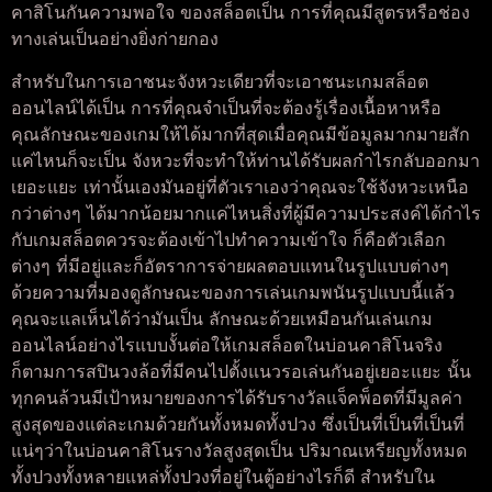
คาสิโนกันความพอใจ ของสล็อตเป็น การที่คุณมีสูตรหรือช่อง
ทางเล่นเป็นอย่างยิ่งก่ายกอง
สำหรับในการเอาชนะจังหวะเดียวที่จะเอาชนะเกมสล็อต
ออนไลน์ได้เป็น การที่คุณจำเป็นที่จะต้องรู้เรื่องเนื้อหาหรือ
คุณลักษณะของเกมให้ได้มากที่สุดเมื่อคุณมีข้อมูลมากมายสัก
แค่ไหนก็จะเป็น จังหวะที่จะทำให้ท่านได้รับผลกำไรกลับออกมา
เยอะแยะ เท่านั้นเองมันอยู่ที่ตัวเราเองว่าคุณจะใช้จังหวะเหนือ
กว่าต่างๆ ได้มากน้อยมากแค่ไหนสิ่งที่ผู้มีความประสงค์ได้กำไร
กับเกมสล็อตควรจะต้องเข้าไปทำความเข้าใจ ก็คือตัวเลือก
ต่างๆ ที่มีอยู่และก็อัตราการจ่ายผลตอบแทนในรูปแบบต่างๆ
ด้วยความที่มองดูลักษณะของการเล่นเกมพนันรูปแบบนี้แล้ว
คุณจะแลเห็นได้ว่ามันเป็น ลักษณะด้วยเหมือนกันเล่นเกม
ออนไลน์อย่างไรแบบงั้นต่อให้เกมสล็อตในบ่อนคาสิโนจริง
ก็ตามการสปินวงล้อที่มีคนไปตั้งแนวรอเล่นกันอยู่เยอะแยะ นั้น
ทุกคนล้วนมีเป้าหมายของการได้รับรางวัลแจ็คพ็อตที่มีมูลค่า
สูงสุดของแต่ละเกมด้วยกันทั้งหมดทั้งปวง ซึ่งเป็นที่เป็นที่เป็นที่
แน่ๆว่าในบ่อนคาสิโนรางวัลสูงสุดเป็น ปริมาณเหรียญทั้งหมด
ทั้งปวงทั้งหลายแหล่ทั้งปวงที่อยู่ในตู้อย่างไรก็ดี สำหรับใน