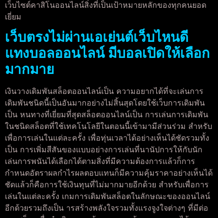
เว็บไซต์คาสิโนออนไลน์สิ่งที่เป็นเป้าหมายหลักของทุกคนยอด
เยี่ยม
เว็บตรงไม่ผ่านเอเย่นต์เว็บไหนดี
แทงบอลออนไลน์ มีบอลเปิดให้เลือก
มากมาย
เงินวางเดิมพันสล็อตออนไลน์เป็น ความอยากได้ที่จะเล่นการ
เดิมพันชนิดนี้เป็นอันมากอย่างไม่สิ้นสุดโดยใช้เว็บการเดิมพัน
เป็น หนทางที่เยี่ยมที่สุดสล็อตออนไลน์เป็น การเล่นการเดิมพัน
ในชนิดสล็อตที่ใช้เทคโนโลยีในตอนนี้เข้ามามีส่วนร่วม สำหรับ
เพื่อการเล่นในแต่ละครั้ง เพื่อทุ่นเวลาได้อย่างเห็นได้ชัดรวมทั้ง
เป็น การเพิ่มสีสันของแบบอย่างการเล่นที่นานัปการให้กับนัก
เล่นการพนันได้เลือกได้ตามสิ่งที่มีความต้องการแล้วก็การ
กำหนดอัตราผลกำไรผลตอบแทนก็มีความคุ้มราคาอย่างเห็นได้
ชัดแล้วก็คือการใช้เงินทุนที่ไม่มากมายอีกด้วย สำหรับเพื่อการ
เล่นในแต่ละครั้ง เกมการเดิมพันสล็อตในลักษณะของออนไลน์
อีกด้วยรวมถึงเป็น ารสร้างพลังใจรวมทั้งแรงจูงใจต่างๆ ที่มีต่อ